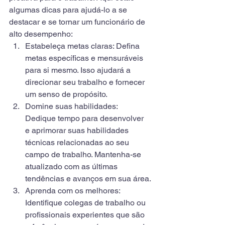
algumas dicas para ajudá-lo a se 
destacar e se tornar um funcionário de 
alto desempenho:
Estabeleça metas claras: Defina 
metas específicas e mensuráveis 
para si mesmo. Isso ajudará a 
direcionar seu trabalho e fornecer 
um senso de propósito.
Domine suas habilidades: 
Dedique tempo para desenvolver 
e aprimorar suas habilidades 
técnicas relacionadas ao seu 
campo de trabalho. Mantenha-se 
atualizado com as últimas 
tendências e avanços em sua área.
Aprenda com os melhores: 
Identifique colegas de trabalho ou 
profissionais experientes que são 