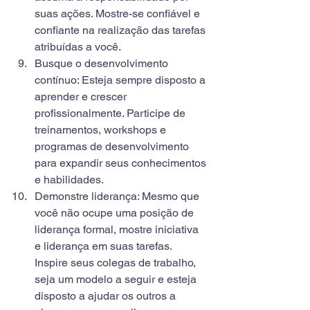
suas ações. Mostre-se confiável e 
confiante na realização das tarefas 
atribuídas a você.
Busque o desenvolvimento 
contínuo: Esteja sempre disposto a 
aprender e crescer 
profissionalmente. Participe de 
treinamentos, workshops e 
programas de desenvolvimento 
para expandir seus conhecimentos 
e habilidades.
Demonstre liderança: Mesmo que 
você não ocupe uma posição de 
liderança formal, mostre iniciativa 
e liderança em suas tarefas. 
Inspire seus colegas de trabalho, 
seja um modelo a seguir e esteja 
disposto a ajudar os outros a 