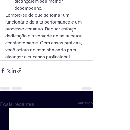
alcançarem seu melhor 
desempenho.
Lembre-se de que se tornar um 
funcionário de alta performance é um 
processo contínuo. Requer esforço, 
dedicação e a vontade de se superar 
constantemente. Com essas práticas, 
você estará no caminho certo para 
alcançar o sucesso profissional.
Ver tudo
Posts recentes