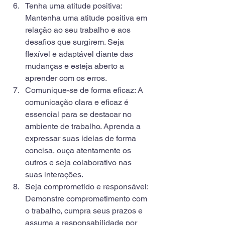
Tenha uma atitude positiva: 
Mantenha uma atitude positiva em 
relação ao seu trabalho e aos 
desafios que surgirem. Seja 
flexível e adaptável diante das 
mudanças e esteja aberto a 
aprender com os erros.
Comunique-se de forma eficaz: A 
comunicação clara e eficaz é 
essencial para se destacar no 
ambiente de trabalho. Aprenda a 
expressar suas ideias de forma 
concisa, ouça atentamente os 
outros e seja colaborativo nas 
suas interações.
Seja comprometido e responsável: 
Demonstre comprometimento com 
o trabalho, cumpra seus prazos e 
assuma a responsabilidade por 