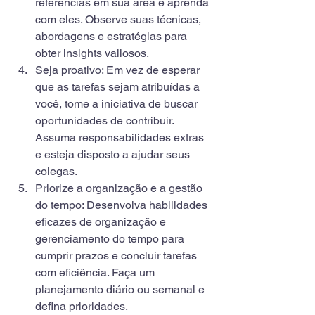
referências em sua área e aprenda 
com eles. Observe suas técnicas, 
abordagens e estratégias para 
obter insights valiosos.
Seja proativo: Em vez de esperar 
que as tarefas sejam atribuídas a 
você, tome a iniciativa de buscar 
oportunidades de contribuir. 
Assuma responsabilidades extras 
e esteja disposto a ajudar seus 
colegas.
Priorize a organização e a gestão 
do tempo: Desenvolva habilidades 
eficazes de organização e 
gerenciamento do tempo para 
cumprir prazos e concluir tarefas 
com eficiência. Faça um 
planejamento diário ou semanal e 
defina prioridades.