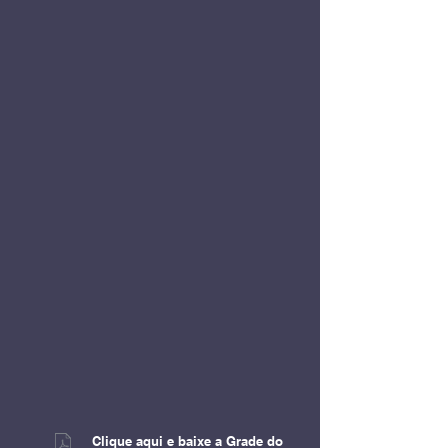
Clique aqui e baixe a Grade do