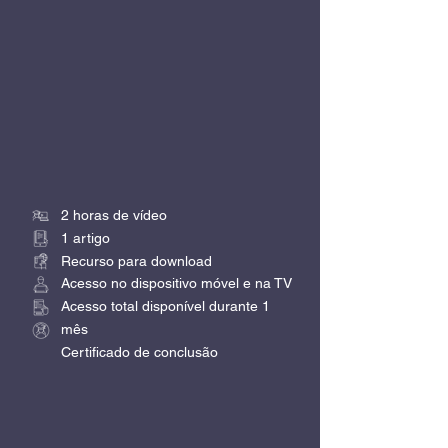
2 horas de vídeo
1 artigo
Recurso para download
Acesso no dispositivo móvel e na TV
Acesso total disponível durante 1
mês
Certificado de conclusão