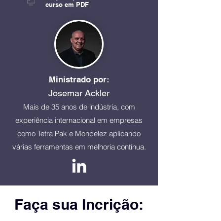
curso em PDF
Ministrado por:
Josemar Ackler
Mais de 35 anos de indústria, com
experiência internacional em empresas
como Tetra Pak e Mondelez aplicando
várias ferramentas em melhoria contínua.
Faça sua Incrição: