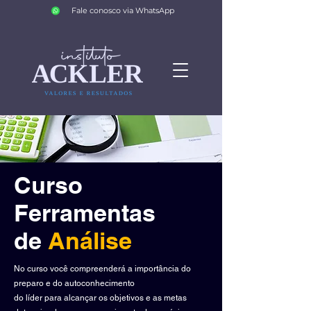
Fale conosco via WhatsApp
Curso
Ferramentas
de
Análise
No curso você compreenderá a importância do
preparo e do autoconhecimento
do líder para alcançar os objetivos e as metas