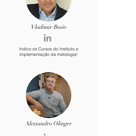
Vladimir Bosio
Indico os Cursos do Instituto e
implementação da metologia!
Alessandro Olinger