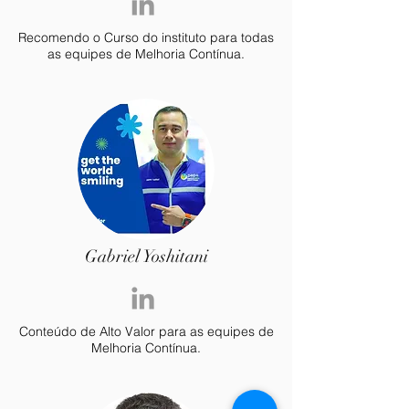
Recomendo o Curso do instituto para todas
as equipes de Melhoria Contínua.
Gabriel Yoshitani
Conteúdo de Alto Valor para as equipes de
Melhoria Contínua.