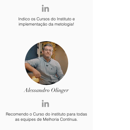
Indico os Cursos do Instituto e
implementação da metologia!
Alessandro Olinger
Recomendo o Curso do instituto para todas
as equipes de Melhoria Contínua.