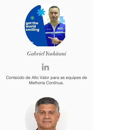
Gabriel Yoshitani
Conteúdo de Alto Valor para as equipes de
Melhoria Contínua.