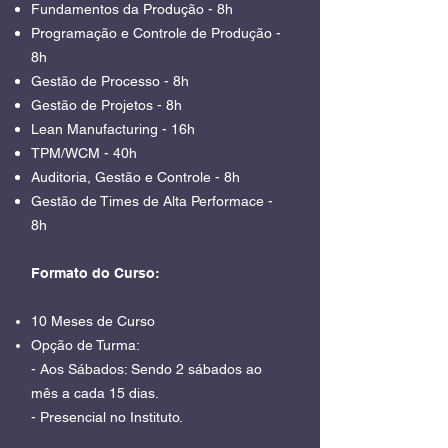
Fundamentos da Produção - 8h
Programação e Controle de Produção -
8h
Gestão de Processo - 8h
Gestão de Projetos - 8h
Lean Manufacturing - 16h
TPM/WCM - 40h
Auditoria, Gestão e Controle - 8h
Gestão de Times de Alta Performace -
8h
Formato do Curso:
10 Meses de Curso
Opção de Turma:
- Aos Sábados: Sendo 2 sábados ao
mês a cada 15 dias.
- Presencial no Instituto.