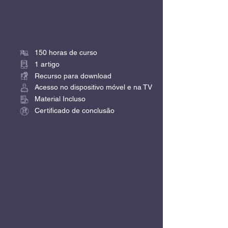
150 horas de curso
1 artigo
Recurso para download
Acesso no dispositivo móvel e na TV
Material Incluso
Certificado de conclusão