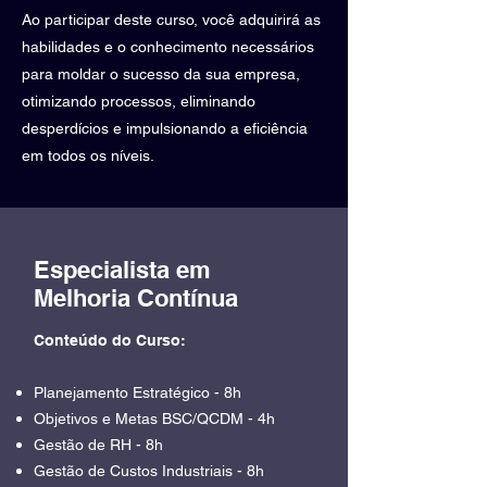
Ao participar deste curso, você adquirirá as
habilidades e o conhecimento necessários
para moldar o sucesso da sua empresa,
otimizando processos, eliminando
desperdícios e impulsionando a eficiência
em todos os níveis.
Especialista em
Melhoria Contínua
Conteúdo do Curso:
Planejamento Estratégico - 8h
Objetivos e Metas BSC/QCDM - 4h
Gestão de RH - 8h
Gestão de Custos Industriais - 8h