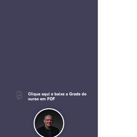
Clique aqui e baixe a Grade do
curso em PDF