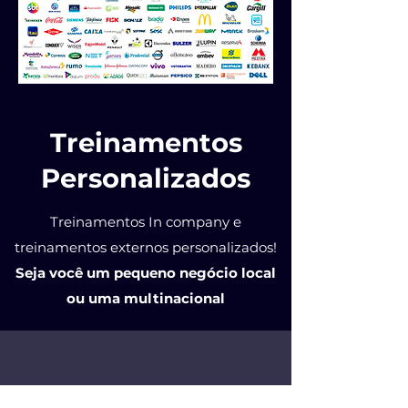
Treinamentos
Personalizados
Treinamentos In company e
treinamentos externos personalizados!
Seja você um pequeno negócio local
ou uma multinacional