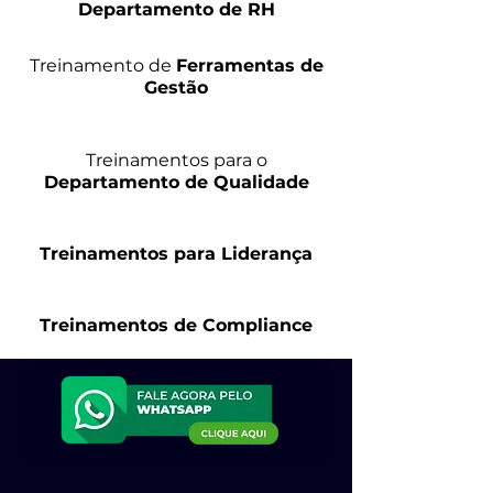
Departamento de RH
Treinamento de
Ferramentas de
Gestão
Treinamentos para o
Departamento de Qualidade
Treinamentos para Liderança
Treinamentos de Compliance