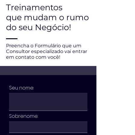
Treinamentos
que mudam o rumo
do seu Negócio!
Preencha o Formulário que um
Consultor especializado vai entrar
em contato com você!
Seu nome:
Sobrenome: