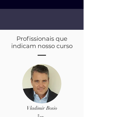
Profissionais que
indicam nosso curso
Vladimir Bosio