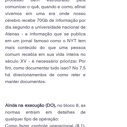
comunicar o quê, quando e como, afinal 
vivemos em uma era onde nosso 
cérebro recebe 70Gb de informação por 
dia segundo a universidade nacional de 
Atenas - a informação que se publica 
em um jornal famoso como o NYT tem 
mais conteúdo do que uma pessoa 
comum recebia em sua vida inteira no 
século XV - é necessário priorizar. Por 
fim, como documentar tudo isso? No 7.5 
há direcionamentos de como reter e 
manter documentos.
Ainda na execução (DO),
 no bloco 8, as 
normas entram em detalhes de 
qualquer tipo de operação:
Como fazer controle operacional (8.1), 