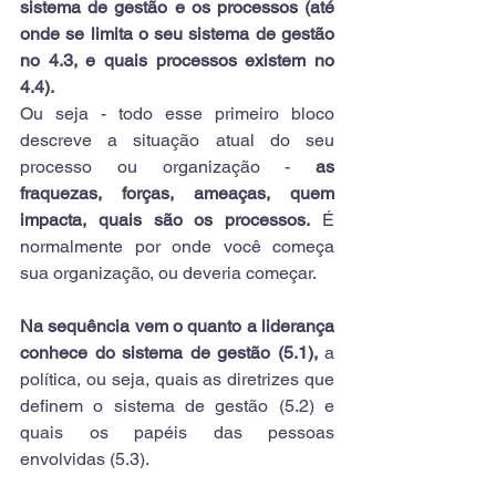
sistema de gestão e os processos (até 
onde se limita o seu sistema de gestão 
no 4.3, e quais processos existem no 
4.4).
Ou seja - todo esse primeiro bloco 
descreve a situação atual do seu 
processo ou organização - 
as 
fraquezas, forças, ameaças, quem 
impacta, quais são os processos.
 É 
normalmente por onde você começa 
sua organização, ou deveria começar.
Na sequência vem o quanto a liderança 
conhece do sistema de gestão (5.1),
 a 
política, ou seja, quais as diretrizes que 
definem o sistema de gestão (5.2) e 
quais os papéis das pessoas 
envolvidas (5.3).