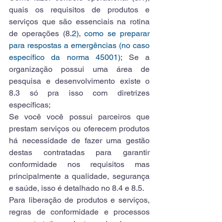
quais os requisitos de produtos e 
serviços que são essenciais na rotina 
de operações (8.
2), como se preparar 
para respostas a emergências (no caso 
específico da norma 45001); 
Se a 
organização possui uma área de 
pesquisa e desenvolvimento existe o 
8.3 só pra isso com diretrizes 
específicas; 
Se você você possui parceiros que 
prestam serviços ou oferecem produtos 
há necessidade de fazer uma gestão 
destas contratadas para garantir 
conformidade nos requisitos mas 
principalmente a qualidade, segurança 
e saúde, isso é detalhado no 8.4 e 8.5.
Para liberação de produtos e serviços, 
regras de conformidade e processos 