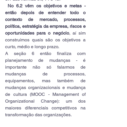
No 6.2 vêm os objetivos e metas - 
então depois de entender todo o 
contexto de mercado, processos, 
política, estratégia da empresa, riscos e 
oportunidades para o negócio
, aí sim 
construímos quais são os objetivos a 
curto, médio e longo prazo.
A seção 6 então finaliza com 
planejamento de mudanças - é 
importante não só falarmos de 
mudanças de processos, 
equipamentos, mas também de 
mudanças organizacionais e mudança 
de cultura (MOOC - Management of 
Organizational Change): um dos 
maiores diferenciais competitivos na 
transformação das organizações.