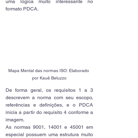
uma lógica muito interessante no 
formato PDCA.
Mapa Mental das normas ISO: Elaborado 
por Kauê Beluzzo
De forma geral, os requisitos 1 a 3 
descrevem a norma com seu escopo, 
referências e definições, e o PDCA 
inicia a partir do requisito 4 conforme a 
imagem.
As normas 9001, 14001 e 45001 em 
especial possuem uma estrutura muito 