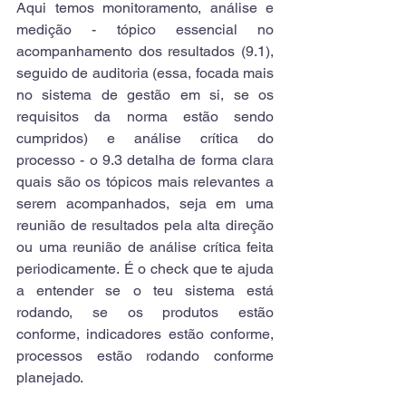
Aqui temos monitoramento, análise e 
medição - tópico essencial no 
acompanhamento dos resultados (9.1), 
seguido de auditoria (essa, focada mais 
no sistema de gestão em si, se os 
requisitos da norma estão sendo 
cumpridos) e análise crítica do 
processo - o 9.3 detalha de forma clara 
quais são os tópicos mais relevantes a 
serem acompanhados, seja em uma 
reunião de resultados pela alta direção 
ou uma reunião de análise crítica feita 
periodicamente.
É o check que te ajuda 
a entender se o teu sistema está 
rodando, se os produtos estão 
conforme, indicadores estão conforme, 
processos estão rodando conforme 
planejado.