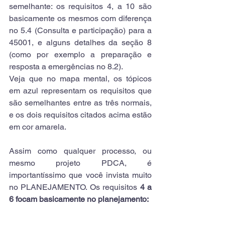
semelhante: os requisitos 4, a 10 são 
basicamente os mesmos com diferença 
no 5.4 (Consulta e participação) para a 
45001, e alguns detalhes da seção 8 
(como por exemplo a preparação e 
resposta a emergências no 8.2). 
Veja que no mapa mental, os tópicos 
em azul representam os requisitos que 
são semelhantes entre as três normais, 
e os dois requisitos citados acima estão 
em cor amarela.
Assim como qualquer processo, ou 
mesmo projeto PDCA, é 
importantíssimo que você invista muito 
no PLANEJAMENTO. Os requisitos 
4 a 
6 focam basicamente no planejamento: