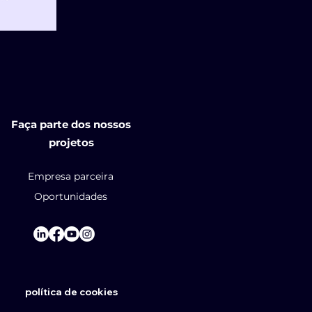
Faça parte dos nossos
projetos
Empresa parceira
Oportunidades
política de
cookies