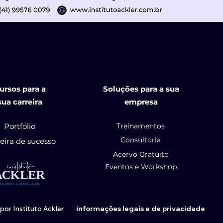
ursos para a
Soluções para a sua
sua carreira
empresa
Portfólio
Treinamentos
Consultoria
eira de sucesso
Acervo Gratuito
Eventos e Workshop
or Instituto Ackler
informações legais e de privacidade